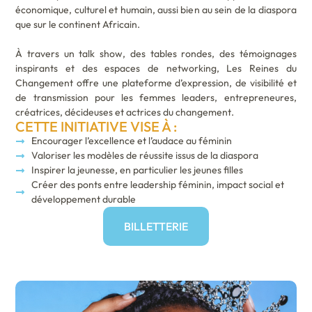
économique, culturel et humain, aussi bien au sein de la diaspora
que sur le continent Africain.
À travers un talk show, des tables rondes, des témoignages
inspirants et des espaces de networking, Les Reines du
Changement offre une plateforme d’expression, de visibilité et
de transmission pour les femmes leaders, entrepreneures,
créatrices, décideuses et actrices du changement.
CETTE INITIATIVE VISE À :
Encourager l’excellence et l’audace au féminin
Valoriser les modèles de réussite issus de la diaspora
Inspirer la jeunesse, en particulier les jeunes filles
Créer des ponts entre leadership féminin, impact social et
développement durable
BILLETTERIE