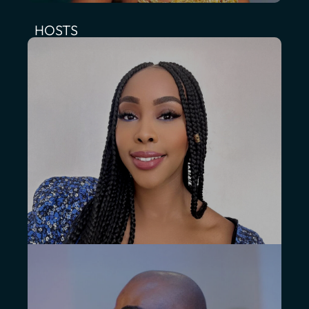
HOSTS