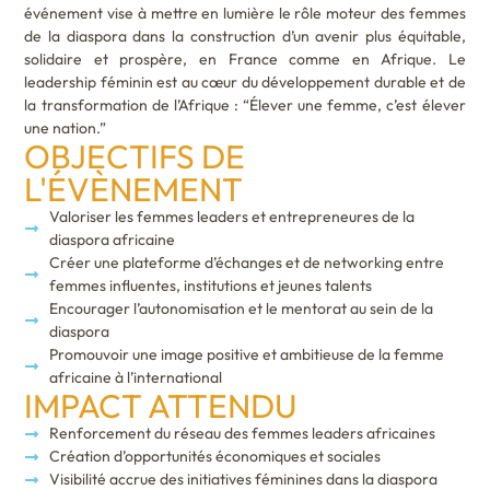
événement vise à mettre en lumière le rôle moteur des femmes
de la diaspora dans la construction d’un avenir plus équitable,
solidaire et prospère, en France comme en Afrique. Le
leadership féminin est au cœur du développement durable et de
la transformation de l’Afrique : “Élever une femme, c’est élever
une nation.”
OBJECTIFS DE
L'ÉVÈNEMENT
Valoriser les femmes leaders et entrepreneures de la
diaspora africaine
Créer une plateforme d’échanges et de networking entre
femmes influentes, institutions et jeunes talents
Encourager l’autonomisation et le mentorat au sein de la
diaspora
Promouvoir une image positive et ambitieuse de la femme
africaine à l’international
IMPACT ATTENDU
Renforcement du réseau des femmes leaders africaines
Création d’opportunités économiques et sociales
Visibilité accrue des initiatives féminines dans la diaspora