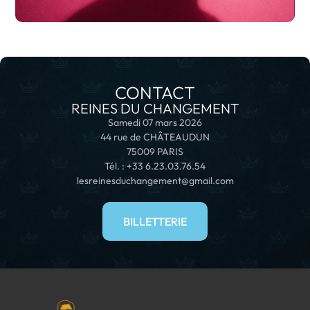
CONTACT
REINES DU CHANGEMENT
Samedi 07 mars 2026
44 rue de CHÂTEAUDUN
75009 PARIS
Tél. : +33 6.23.03.76.54
lesreinesduchangement@gmail.com
BILLETTERIE