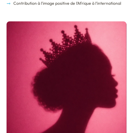
Contribution à l’image positive de l’Afrique à l’international