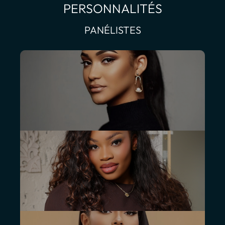
PERSONNALITÉS
PANÉLISTES