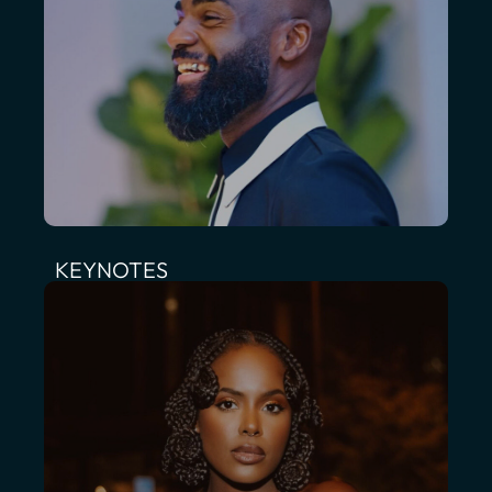
KEYNOTES