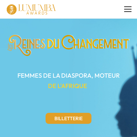
FEMMES DE LA DIASPORA, MOTEUR
DE L'AFRIQUE
BILLETTERIE