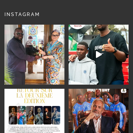
INSTAGRAM