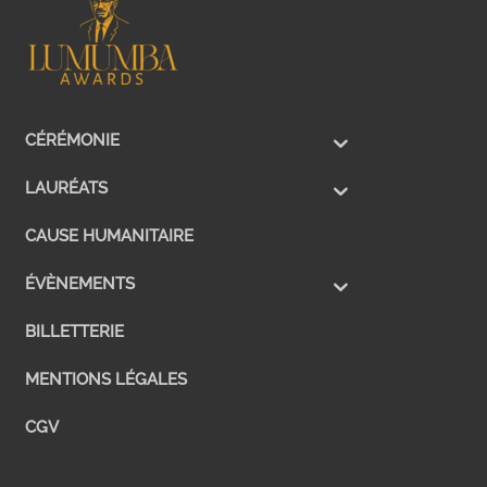
CÉRÉMONIE
LAURÉATS
CAUSE HUMANITAIRE
ÉVÈNEMENTS
BILLETTERIE
MENTIONS LÉGALES
CGV