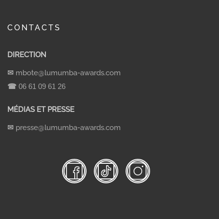
CONTACTS
DIRECTION
✉
mbote@lumumba-awards.com
☎
06 61 09 61 26
MÉDIAS ET PRESSE
✉
presse@lumumba-awards.com