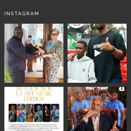
INSTAGRAM