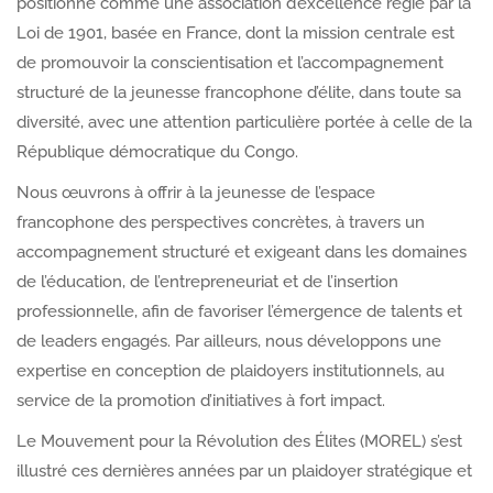
positionne comme une association d’excellence régie par la
Loi de 1901, basée en France, dont la mission centrale est
de promouvoir la conscientisation et l’accompagnement
structuré de la jeunesse francophone d’élite, dans toute sa
diversité, avec une attention particulière portée à celle de la
République démocratique du Congo.
Nous œuvrons à offrir à la jeunesse de l’espace
francophone des perspectives concrètes, à travers un
accompagnement structuré et exigeant dans les domaines
de l’éducation, de l’entrepreneuriat et de l’insertion
professionnelle, afin de favoriser l’émergence de talents et
de leaders engagés. Par ailleurs, nous développons une
expertise en conception de plaidoyers institutionnels, au
service de la promotion d’initiatives à fort impact.
Le Mouvement pour la Révolution des Élites (MOREL) s’est
illustré ces dernières années par un plaidoyer stratégique et