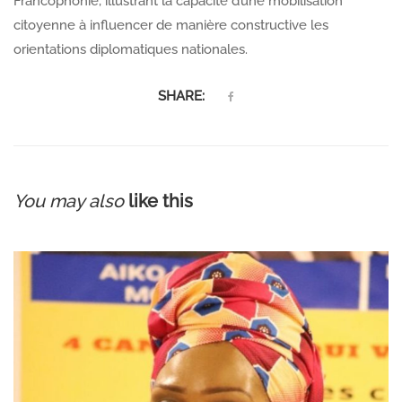
Francophonie, illustrant la capacité d’une mobilisation
citoyenne à influencer de manière constructive les
orientations diplomatiques nationales.
SHARE:
You may also
like this