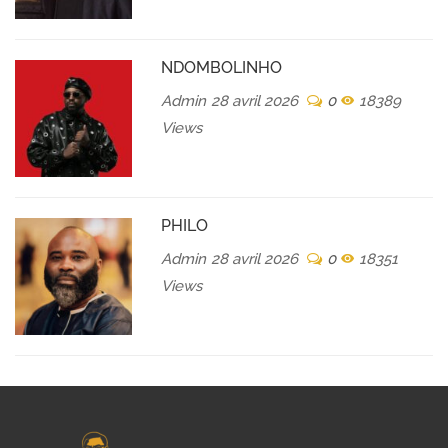
NDOMBOLINHO
Admin
28 avril 2026
0
18389
Views
PHILO
Admin
28 avril 2026
0
18351
Views