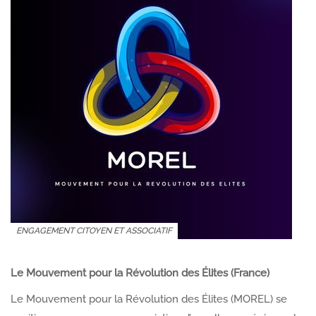
ENGAGEMENT CITOYEN ET ASSOCIATIF
Le Mouvement pour la Révolution des Élites (France)
Le Mouvement pour la Révolution des Élites (MOREL) se