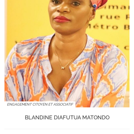
ENGAGEMENT CITOYEN ET ASSOCIATIF
BLANDINE DIAFUTUA MATONDO