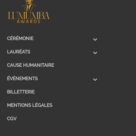
CÉRÉMONIE
LAURÉATS
CAUSE HUMANITAIRE
ÉVÈNEMENTS
BILLETTERIE
MENTIONS LÉGALES
CGV