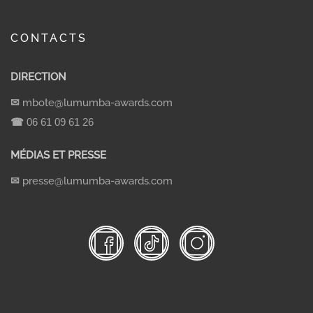
CONTACTS
DIRECTION
✉
mbote@lumumba-awards.com
☎
06 61 09 61 26
MÉDIAS ET PRESSE
✉
presse@lumumba-awards.com