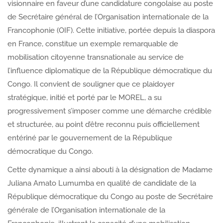
visionnaire en faveur d’une candidature congolaise au poste
de Secrétaire général de l’Organisation internationale de la
Francophonie (OIF). Cette initiative, portée depuis la diaspora
en France, constitue un exemple remarquable de
mobilisation citoyenne transnationale au service de
l’influence diplomatique de la République démocratique du
Congo. Il convient de souligner que ce plaidoyer
stratégique, initié et porté par le MOREL, a su
progressivement s’imposer comme une démarche crédible
et structurée, au point d’être reconnu puis officiellement
entériné par le gouvernement de la République
démocratique du Congo.
Cette dynamique a ainsi abouti à la désignation de Madame
Juliana Amato Lumumba en qualité de candidate de la
République démocratique du Congo au poste de Secrétaire
générale de l’Organisation internationale de la