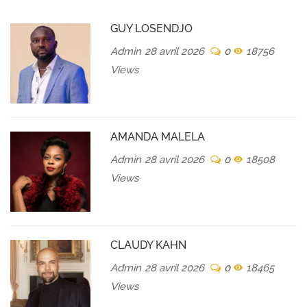
GUY LOSENDJO
Admin
28 avril 2026
0
18756
Views
AMANDA MALELA
Admin
28 avril 2026
0
18508
Views
CLAUDY KAHN
Admin
28 avril 2026
0
18465
Views