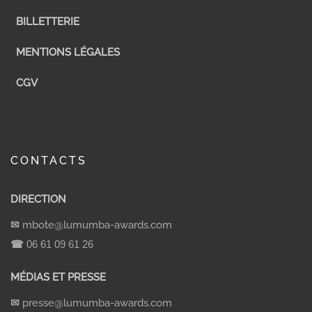
BILLETTERIE
MENTIONS LÉGALES
CGV
CONTACTS
DIRECTION
✉
mbote@lumumba-awards.com
☎
06 61 09 61 26
MÉDIAS ET PRESSE
✉
presse@lumumba-awards.com