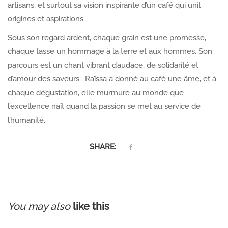
artisans, et surtout sa vision inspirante d’un café qui unit
origines et aspirations.
Sous son regard ardent, chaque grain est une promesse,
chaque tasse un hommage à la terre et aux hommes. Son
parcours est un chant vibrant d’audace, de solidarité et
d’amour des saveurs : Raïssa a donné au café une âme, et à
chaque dégustation, elle murmure au monde que
l’excellence naît quand la passion se met au service de
l’humanité.
SHARE:
You may also
like this