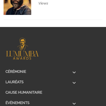
Views
CÉRÉMONIE
LAURÉATS
CAUSE HUMANITAIRE
ÉVÈNEMENTS