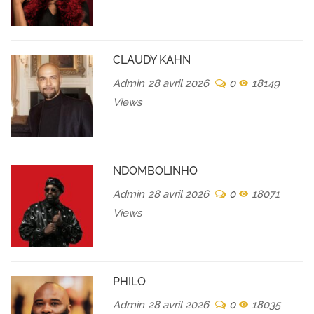
CLAUDY KAHN
Admin
28 avril 2026
0
18149
Views
NDOMBOLINHO
Admin
28 avril 2026
0
18071
Views
PHILO
Admin
28 avril 2026
0
18035