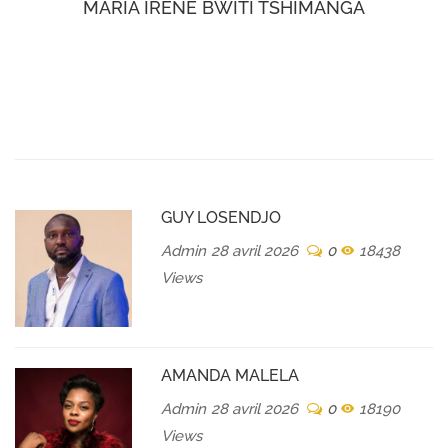
MARIA IRENE BWITI TSHIMANGA
GUY LOSENDJO
Admin
28 avril 2026
0
18438
Views
AMANDA MALELA
Admin
28 avril 2026
0
18190
Views