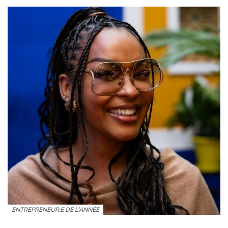
ENTREPRENEUR.E DE L'ANNÉE