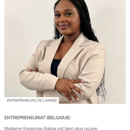
ENTREPRENEUR.E DE L'ANNÉE
ENTREPRENEURIAT (BELGIQUE)
Madame Kassenga Raïssa est bien plus qu’une