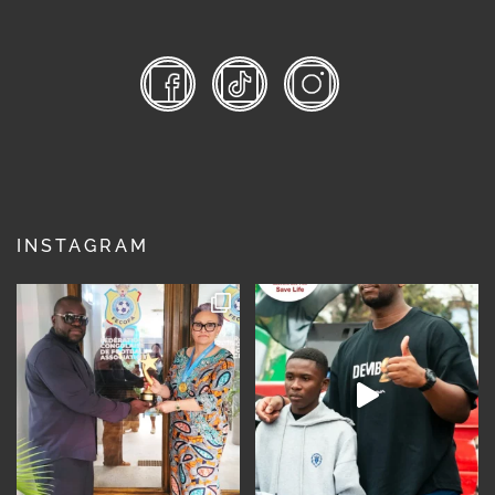
INSTAGRAM