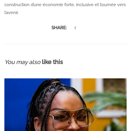
construction d’une économie forte, inclusive et tournée vers
l’avenir.
SHARE:
You may also
like this