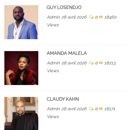
GUY LOSENDJO
Admin
28 avril 2026
0
18460
Views
AMANDA MALELA
Admin
28 avril 2026
0
18213
Views
CLAUDY KAHN
Admin
28 avril 2026
0
18171
Views