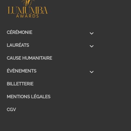
CÉRÉMONIE
LAURÉATS
CAUSE HUMANITAIRE
ÉVÈNEMENTS
BILLETTERIE
MENTIONS LÉGALES
CGV