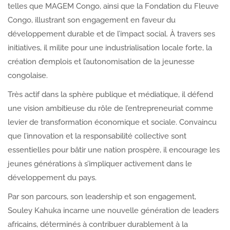
telles que MAGEM Congo, ainsi que la Fondation du Fleuve
Congo, illustrant son engagement en faveur du
développement durable et de l’impact social. À travers ses
initiatives, il milite pour une industrialisation locale forte, la
création d’emplois et l’autonomisation de la jeunesse
congolaise.
Très actif dans la sphère publique et médiatique, il défend
une vision ambitieuse du rôle de l’entrepreneuriat comme
levier de transformation économique et sociale. Convaincu
que l’innovation et la responsabilité collective sont
essentielles pour bâtir une nation prospère, il encourage les
jeunes générations à s’impliquer activement dans le
développement du pays.
Par son parcours, son leadership et son engagement,
Souley Kahuka incarne une nouvelle génération de leaders
africains, déterminés à contribuer durablement à la