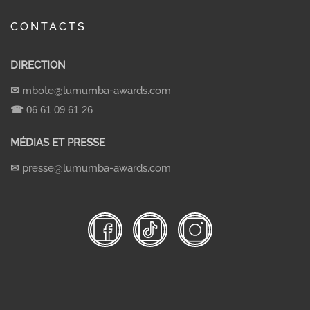
CONTACTS
DIRECTION
✉
mbote@lumumba-awards.com
☎
06 61 09 61 26
MÉDIAS ET PRESSE
✉
presse@lumumba-awards.com