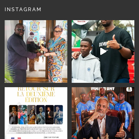
INSTAGRAM