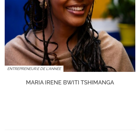
ENTREPRENEUR.E DE L'ANNÉE
MARIA IRENE BWITI TSHIMANGA