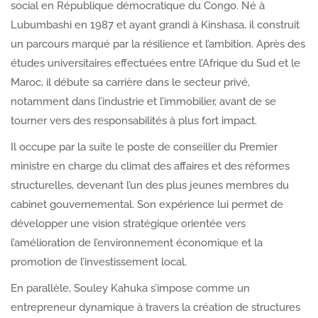
social en République démocratique du Congo. Né à
Lubumbashi en 1987 et ayant grandi à Kinshasa, il construit
un parcours marqué par la résilience et l’ambition. Après des
études universitaires effectuées entre l’Afrique du Sud et le
Maroc, il débute sa carrière dans le secteur privé,
notamment dans l’industrie et l’immobilier, avant de se
tourner vers des responsabilités à plus fort impact.
Il occupe par la suite le poste de conseiller du Premier
ministre en charge du climat des affaires et des réformes
structurelles, devenant l’un des plus jeunes membres du
cabinet gouvernemental. Son expérience lui permet de
développer une vision stratégique orientée vers
l’amélioration de l’environnement économique et la
promotion de l’investissement local.
En parallèle, Souley Kahuka s’impose comme un
entrepreneur dynamique à travers la création de structures