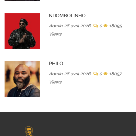
NDOMBOLINHO
Admin
28 avril 2026
0
18095
Views
PHILO
Admin
28 avril 2026
0
18057
Views